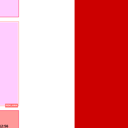
REKLAMA
 12:56