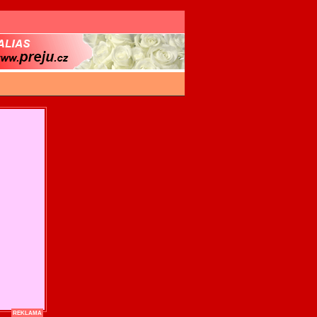
REKLAMA