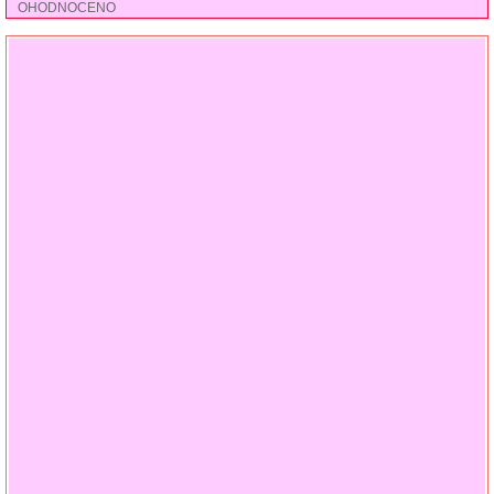
OHODNOCENO