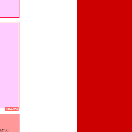
REKLAMA
 12:56