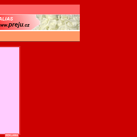
REKLAMA