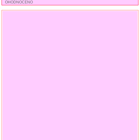
OHODNOCENO