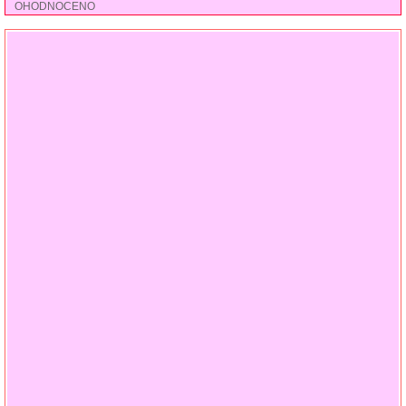
OHODNOCENO