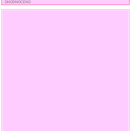
OHODNOCENO