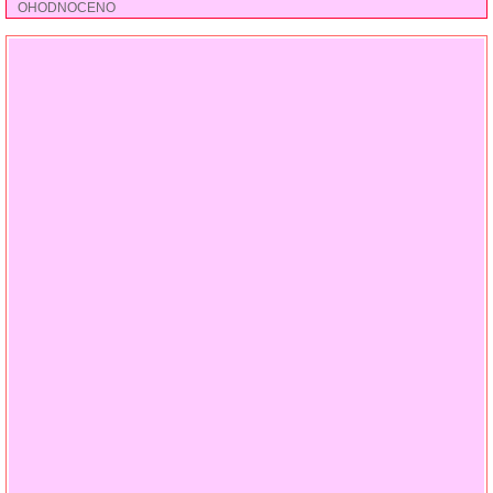
OHODNOCENO