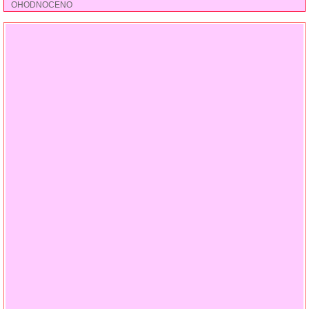
OHODNOCENO