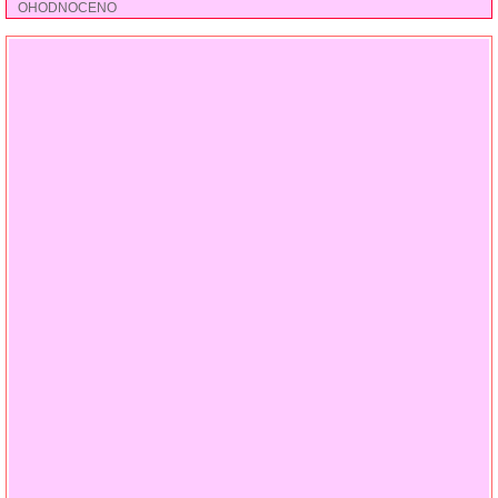
OHODNOCENO