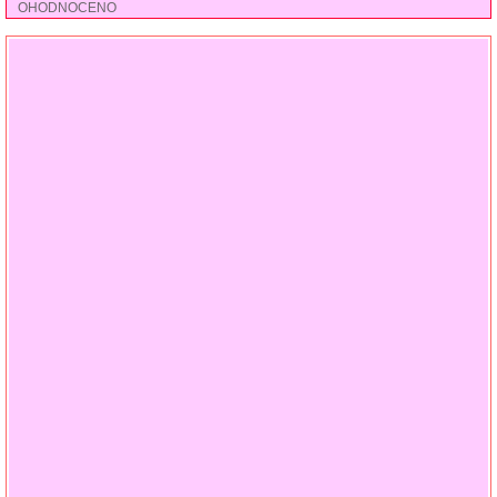
OHODNOCENO