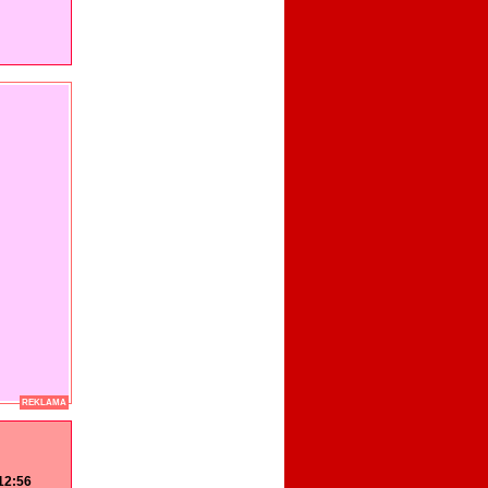
REKLAMA
 12:56