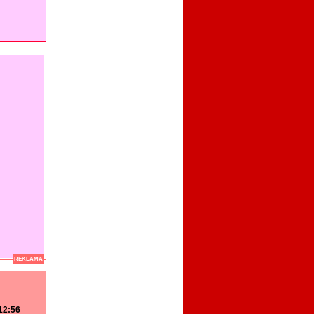
REKLAMA
 12:56