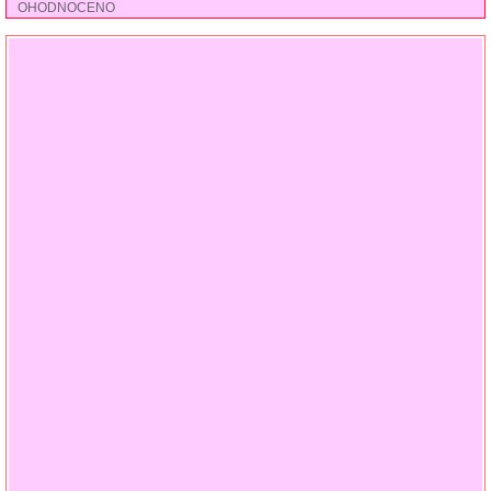
OHODNOCENO