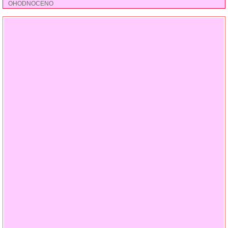
OHODNOCENO