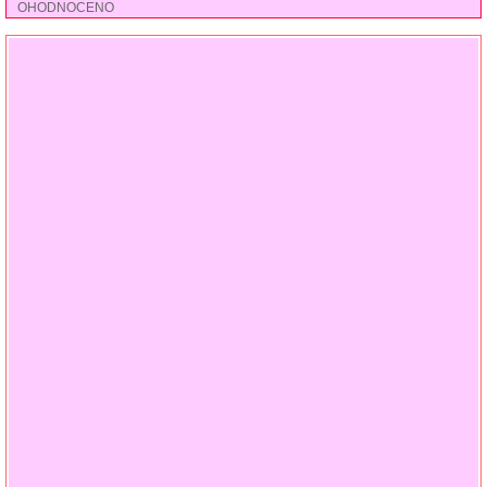
OHODNOCENO