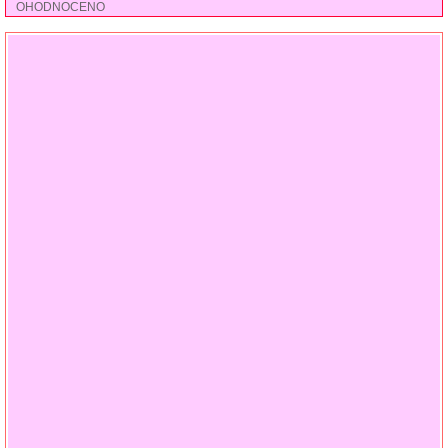
OHODNOCENO