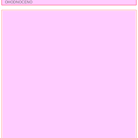
OHODNOCENO