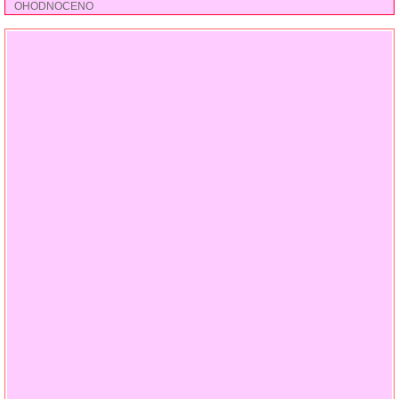
OHODNOCENO