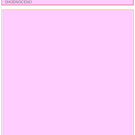
OHODNOCENO