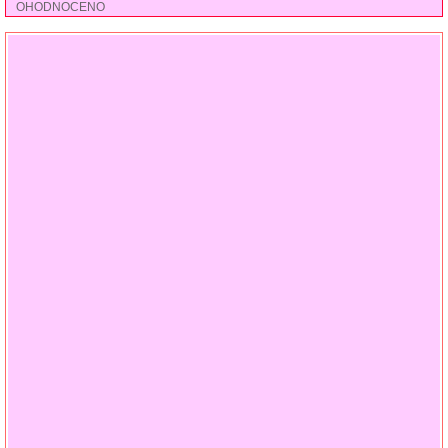
OHODNOCENO