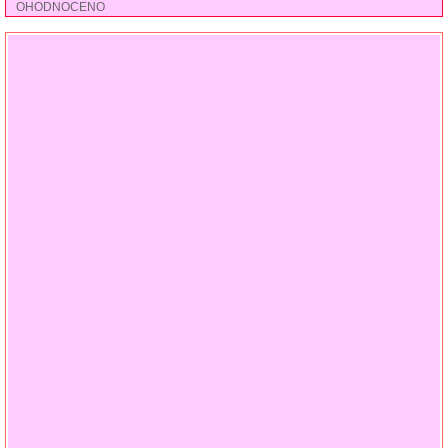
OHODNOCENO