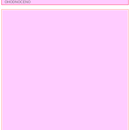
OHODNOCENO