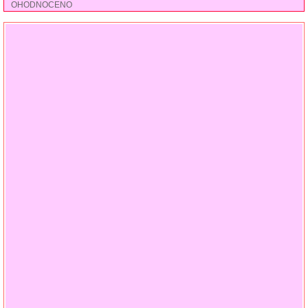
OHODNOCENO