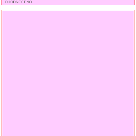
OHODNOCENO