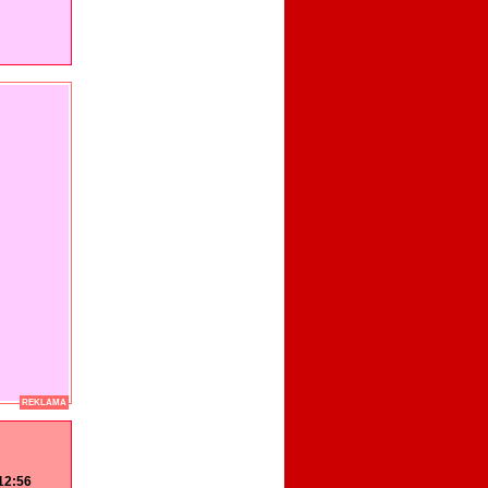
REKLAMA
 12:56