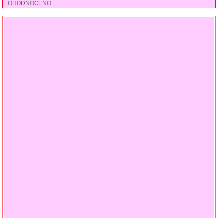
OHODNOCENO