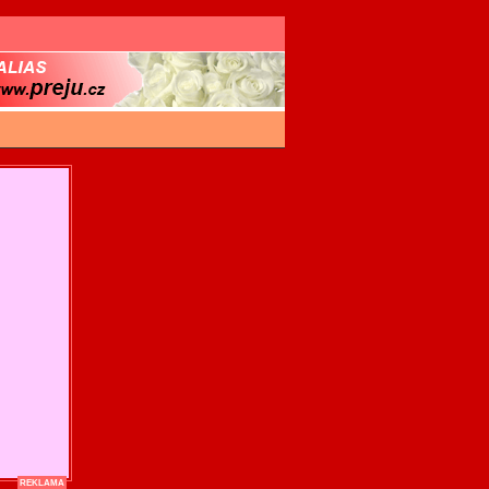
REKLAMA