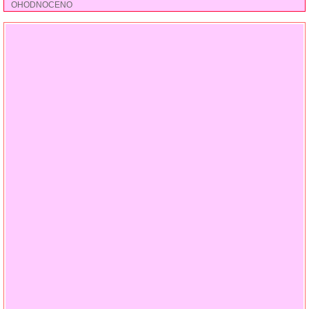
OHODNOCENO