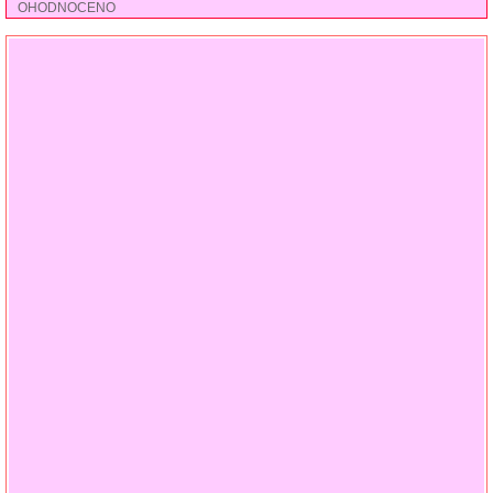
OHODNOCENO