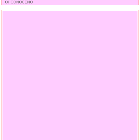
OHODNOCENO