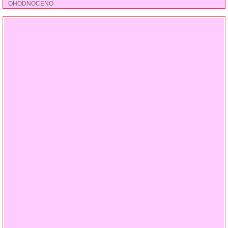
OHODNOCENO