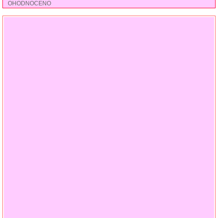
OHODNOCENO