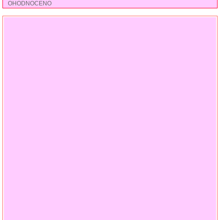
OHODNOCENO