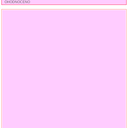
OHODNOCENO