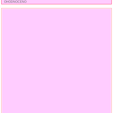
OHODNOCENO