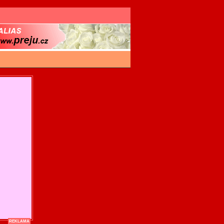
REKLAMA