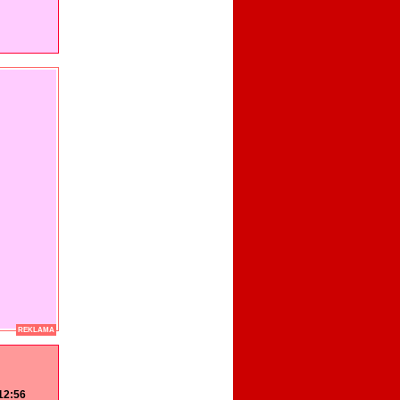
REKLAMA
 12:56