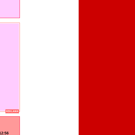
REKLAMA
 12:56