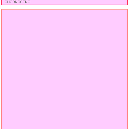
OHODNOCENO