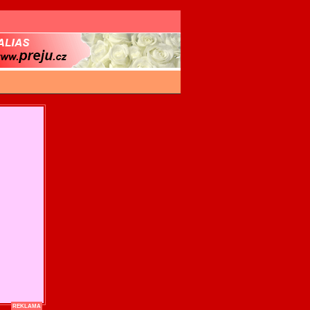
REKLAMA