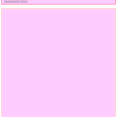
OHODNOCENO