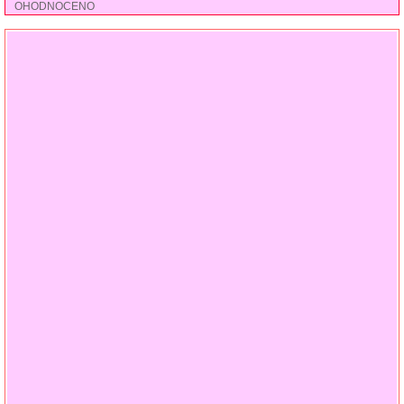
OHODNOCENO