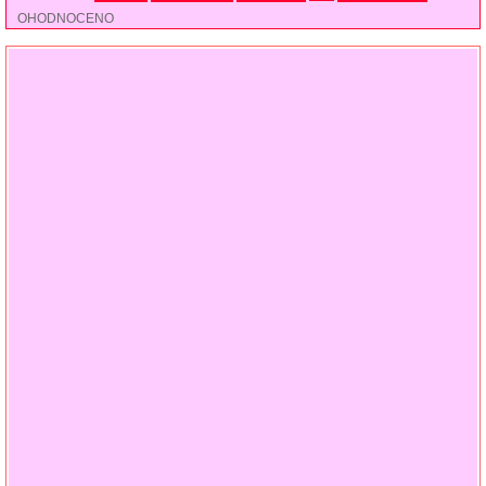
OHODNOCENO