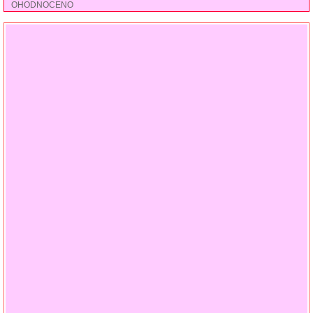
OHODNOCENO