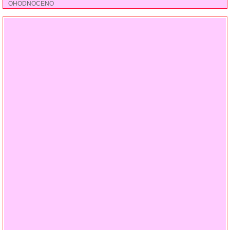
OHODNOCENO