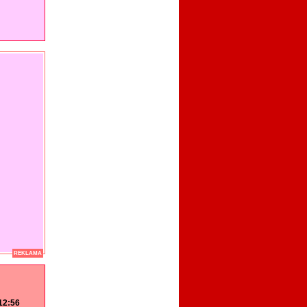
REKLAMA
 12:56