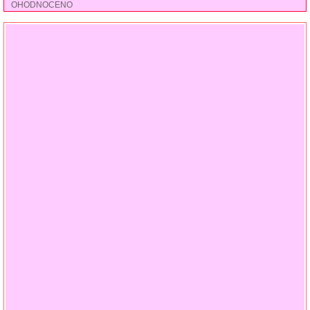
OHODNOCENO