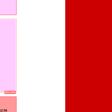
REKLAMA
 12:56